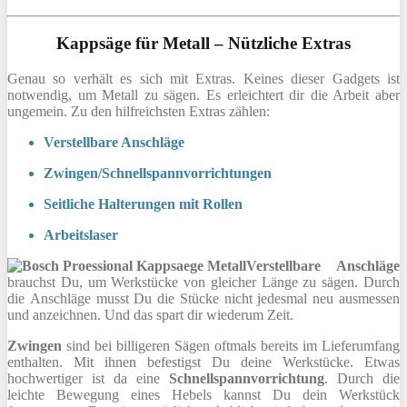
Kappsäge für Metall – Nützliche Extras
Genau so verhält es sich mit Extras. Keines dieser Gadgets ist
notwendig, um Metall zu sägen. Es erleichtert dir die Arbeit aber
ungemein. Zu den hilfreichsten Extras zählen:
Verstellbare Anschläge
Zwingen/Schnellspannvorrichtungen
Seitliche Halterungen mit Rollen
Arbeitslaser
Verstellbare Anschläge
brauchst Du, um Werkstücke von gleicher Länge zu sägen. Durch
die Anschläge musst Du die Stücke nicht jedesmal neu ausmessen
und anzeichnen. Und das spart dir wiederum Zeit.
Zwingen
sind bei billigeren Sägen oftmals bereits im Lieferumfang
enthalten. Mit ihnen befestigst Du deine Werkstücke. Etwas
hochwertiger ist da eine
Schnellspannvorrichtung
. Durch die
leichte Bewegung eines Hebels kannst Du dein Werkstück