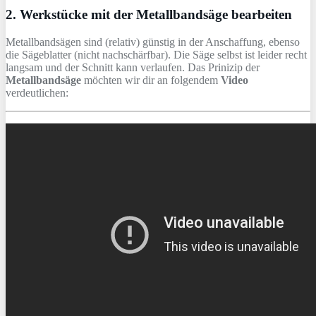
2. Werkstücke mit der Metallbandsäge bearbeiten
Metallbandsägen sind (relativ) günstig in der Anschaffung, ebenso
die Sägeblatter (nicht nachschärfbar). Die Säge selbst ist leider recht
langsam und der Schnitt kann verlaufen. Das Prinizip der
Metallbandsäge
möchten wir dir an folgendem
Video
verdeutlichen: