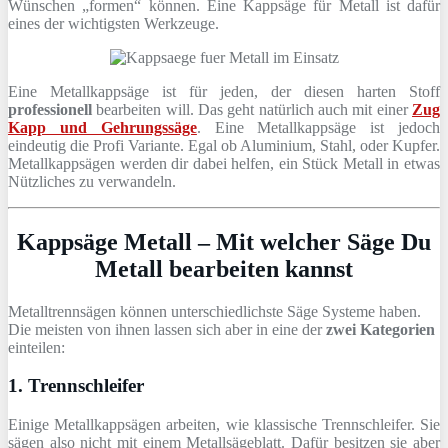
Wünschen „formen“ können. Eine Kappsäge für Metall ist dafür
eines der wichtigsten Werkzeuge.
Eine Metallkappsäge ist für jeden, der diesen harten Stoff
professionell
bearbeiten will. Das geht natürlich auch mit einer
Zug
Kapp und Gehrungssäge
. Eine Metallkappsäge ist jedoch
eindeutig die Profi Variante. Egal ob Aluminium, Stahl, oder Kupfer.
Metallkappsägen werden dir dabei helfen, ein Stück Metall in etwas
Nützliches zu verwandeln.
Kappsäge Metall – Mit welcher Säge Du
Metall bearbeiten kannst
Metalltrennsägen können unterschiedlichste Säge Systeme haben.
Die meisten von ihnen lassen sich aber in eine der
zwei Kategorien
einteilen:
1. Trennschleifer
Einige Metallkappsägen arbeiten, wie klassische Trennschleifer. Sie
sägen also nicht mit einem Metallsägeblatt. Dafür besitzen sie aber