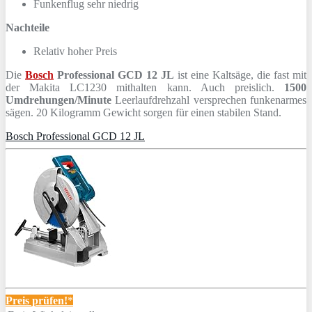
Funkenflug sehr niedrig
Nachteile
Relativ hoher Preis
Die
Bosch
Professional GCD 12 JL
ist eine Kaltsäge, die fast mit
der Makita LC1230 mithalten kann. Auch preislich.
1500
Umdrehungen/Minute
Leerlaufdrehzahl versprechen funkenarmes
sägen. 20 Kilogramm Gewicht sorgen für einen stabilen Stand.
Bosch Professional GCD 12 JL
Preis prüfen!
*