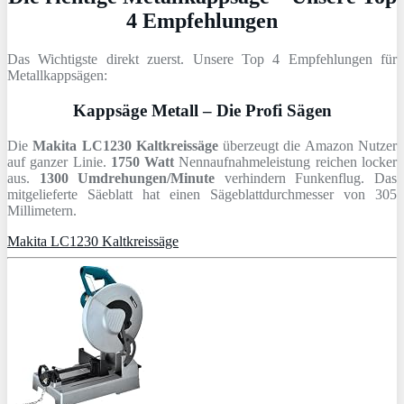
4 Empfehlungen
Das Wichtigste direkt zuerst. Unsere Top 4 Empfehlungen für
Metallkappsägen:
Kappsäge Metall – Die Profi Sägen
Die
Makita LC1230 Kaltkreissäge
überzeugt die Amazon Nutzer
auf ganzer Linie.
1750 Watt
Nennaufnahmeleistung reichen locker
aus.
1300 Umdrehungen/Minute
verhindern Funkenflug. Das
mitgelieferte Säeblatt hat einen Sägeblattdurchmesser von 305
Millimetern.
Makita LC1230 Kaltkreissäge