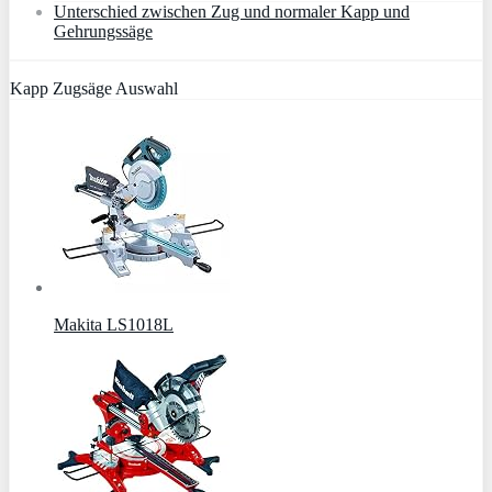
Unterschied zwischen Zug und normaler Kapp und
Gehrungssäge
Kapp Zugsäge Auswahl
Makita LS1018L