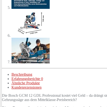
Beschreibung
Erfahrungsberichte
0
Ähnliche Produkte
Kundenrezensionen
Die Bosch GCM 12 GDL Professional kostet viel Geld – da drängt si
Gehrungssäge aus dem Mittelklasse-Preisbereich?