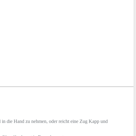
ld in die Hand zu nehmen, oder reicht eine Zug Kapp und