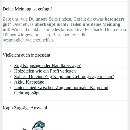
Deine Meinung ist gefragt!
Zeig uns, wie Du unsere Seite findest. Gefällt dir etwas
besonders
gut?
Oder etwas
überhaupt nicht
?
Teilen uns deine Meinung
mit!
Wir sind dankbar für jedes konstruktive Feedback. Denn nur so
können wir gewährleisten, Besuchern wie dir
bestmöglich weiterzuhelfen.
Vielleicht auch interessant
Zug Kappsäge oder Handkreissäge?
Holzdielen wie ein Profi verlegen
Solltest Du eine Zug Kapp und Gehrungssäge mieten?
Akku Kappsäge
Unterschied zwischen Zug und normaler Kapp und
Gehrungssäge
Kapp Zugsäge Auswahl