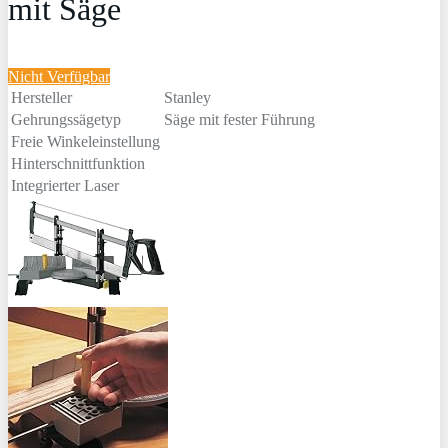
mit Säge
Nicht Verfügbar
Hersteller
Stanley
Gehrungssägetyp
Säge mit fester Führung
Freie Winkeleinstellung
Hinterschnittfunktion
Integrierter Laser