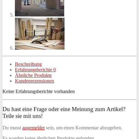
Beschreibung
Erfahrungsberichte
0
Ähnliche Produkte
Kundenrezensionen
Keine Erfahrungsberichte vorhanden
Du hast eine Frage oder eine Meinung zum Artikel?
Teile sie mit uns!
Du musst
angemeldet
sein, um einen Kommentar abzugeben.
Es wurden keine ähnlichen Produkte gefunden.