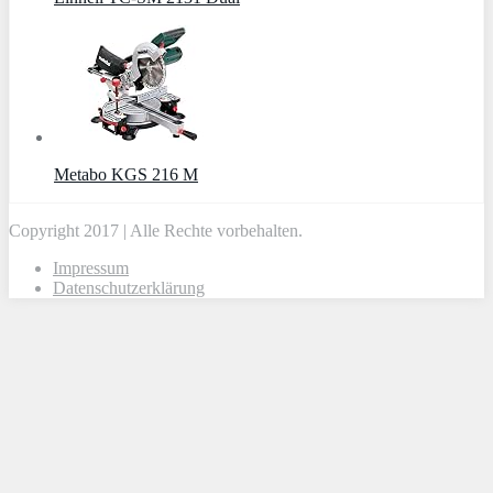
Metabo KGS 216 M
Copyright 2017 | Alle Rechte vorbehalten.
Impressum
Datenschutzerklärung