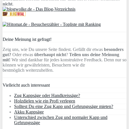
nicht
.
Deine Meinung ist gefragt!
Zeig uns, wie Du unsere Seite findest. Gefällt dir etwas
besonders
gut?
Oder etwas
überhaupt nicht
?
Teilen uns deine Meinung
mit!
Wir sind dankbar für jedes konstruktive Feedback. Denn nur so
können wir gewährleisten, Besuchern wie dir
bestmöglich weiterzuhelfen.
Vielleicht auch interessant
Zug Kappsäge oder Handkreissäge?
Holzdielen wie ein Profi verlegen
Solltest Du eine Zug Kapp und Gehrungssäge mieten?
Akku Kappsäge
Unterschied zwischen Zug und normaler Kapp und
Gehrungssäge